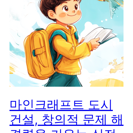
마인크래프트 도시
건설, 창의적 문제 해