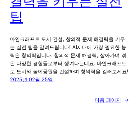
결력을 키우는 실전
팁
마인크래프트 도시 건설, 창의적 문제 해결력을 키우
는 실전 팁을 알려드립니다! AI시대에 가장 필요한 능
력은 창의력입니다. 창의적 문제 해결력, 살아가며 겪
은 다양한 경험들로부터 생겨나는데요. 마인크래프트
로 도시와 놀이공원을 건설하며 창의력을 길러보세요!
2025년 02월 25일
다음 페이지
→