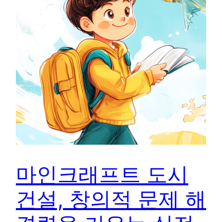
마인크래프트 도시
건설, 창의적 문제 해