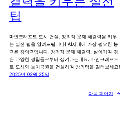
결력을 키우는 실전
팁
마인크래프트 도시 건설, 창의적 문제 해결력을 키우
는 실전 팁을 알려드립니다! AI시대에 가장 필요한 능
력은 창의력입니다. 창의적 문제 해결력, 살아가며 겪
은 다양한 경험들로부터 생겨나는데요. 마인크래프트
로 도시와 놀이공원을 건설하며 창의력을 길러보세요!
2025년 02월 25일
다음 페이지
→