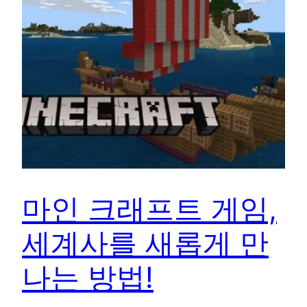
마인 크래프트 게임,
세계사를 새롭게 만
나는 방법!