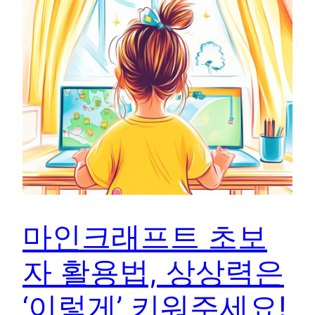
마인크래프트 초보
자 활용법, 상상력은
‘이렇게’ 키워주세요!