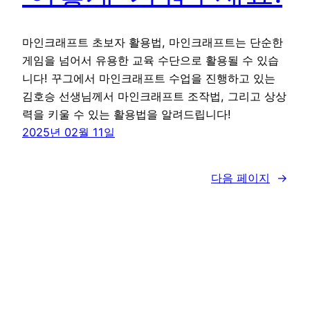
마인크래프트 초보자 활용법, 마인크래프트는 단순한
게임을 넘어서 유용한 교육 수단으로 활용될 수 있습
니다! 꾸그에서 마인크래프트 수업을 진행하고 있는
김호승 선생님께서 마인크래프트 조작법, 그리고 상상
력을 키울 수 있는 활용법을 알려드립니다!
2025년 02월 11일
다음 페이지
→
꾸그 블로그
WordPress
로 제작함