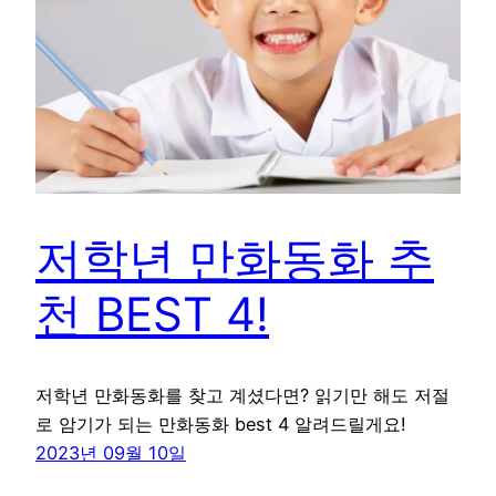
저학년 만화동화 추
천 BEST 4!
저학년 만화동화를 찾고 계셨다면? 읽기만 해도 저절
로 암기가 되는 만화동화 best 4 알려드릴게요!
2023년 09월 10일