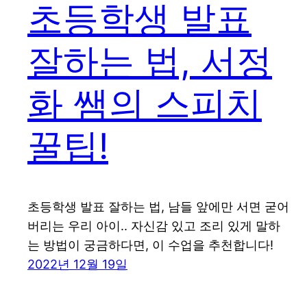
초등학생 발표
잘하는 법, 서정
화 쌤의 스피치
꿀팁!
초등학생 발표 잘하는 법, 남들 앞에만 서면 굳어
버리는 우리 아이.. 자신감 있고 조리 있게 말하
는 방법이 궁금하다면, 이 수업을 추천합니다!
2022년 12월 19일