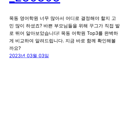
목동 영어학원 너무 많아서 어디로 결정해야 할지 고
민 많이 하셨죠? 바쁜 부모님들을 위해 꾸그가 직접 발
로 뛰어 알아보았습니다! 목동 어학원 Top3를 완벽하
게 비교하여 알려드립니다. 지금 바로 함께 확인해볼
까요?
2023년 03월 03일
꾸그 블로그
WordPress
로 제작함