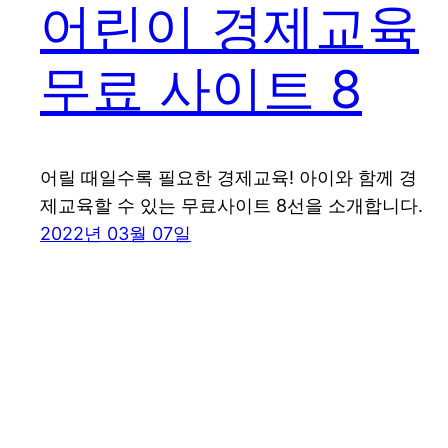
어린이 경제교육
무료 사이트 8
어릴 때일수록 필요한 경제교육! 아이와 함께 경
제교육할 수 있는 무료사이트 8선을 소개합니다.
2022년 03월 07일