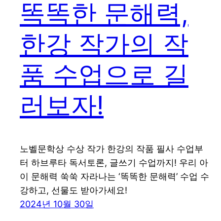
똑똑한 문해력,
한강 작가의 작
품 수업으로 길
러보자!
노벨문학상 수상 작가 한강의 작품 필사 수업부
터 하브루타 독서토론, 글쓰기 수업까지! 우리 아
이 문해력 쑥쑥 자라나는 ‘똑똑한 문해력’ 수업 수
강하고, 선물도 받아가세요!
2024년 10월 30일