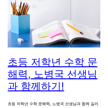
초등 저학년 수학 문
해력, 노병국 선생님
과 함께하기!
초등 저학년 수학 문해력, 노병국 선생님과 함께 길러