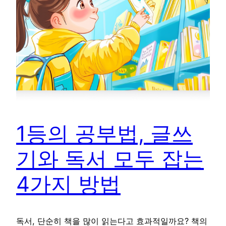
1등의 공부법, 글쓰
기와 독서 모두 잡는
4가지 방법
독서, 단순히 책을 많이 읽는다고 효과적일까요? 책의