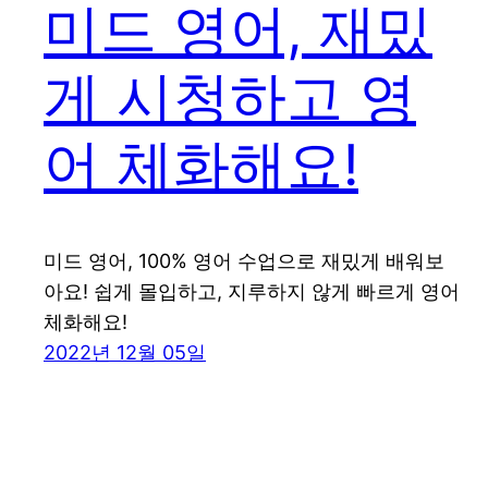
미드 영어, 재밌
게 시청하고 영
어 체화해요!
미드 영어, 100% 영어 수업으로 재밌게 배워보
아요! 쉽게 몰입하고, 지루하지 않게 빠르게 영어
체화해요!
2022년 12월 05일