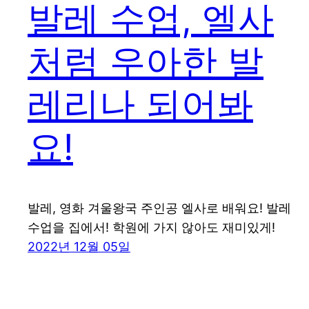
발레 수업, 엘사
처럼 우아한 발
레리나 되어봐
요!
발레, 영화 겨울왕국 주인공 엘사로 배워요! 발레
수업을 집에서! 학원에 가지 않아도 재미있게!
2022년 12월 05일