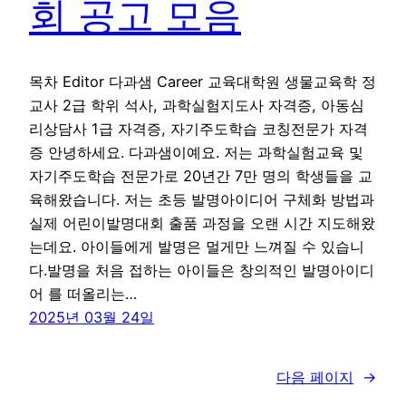
회 공고 모음
목차 Editor 다과샘 Career 교육대학원 생물교육학 정
교사 2급 학위 석사, 과학실험지도사 자격증, 아동심
리상담사 1급 자격증, 자기주도학습 코칭전문가 자격
증 안녕하세요. 다과샘이예요. 저는 과학실험교육 및
자기주도학습 전문가로 20년간 7만 명의 학생들을 교
육해왔습니다. 저는 초등 발명아이디어 구체화 방법과
실제 어린이발명대회 출품 과정을 오랜 시간 지도해왔
는데요. 아이들에게 발명은 멀게만 느껴질 수 있습니
다.발명을 처음 접하는 아이들은 창의적인 발명아이디
어 를 떠올리는…
2025년 03월 24일
다음 페이지
→