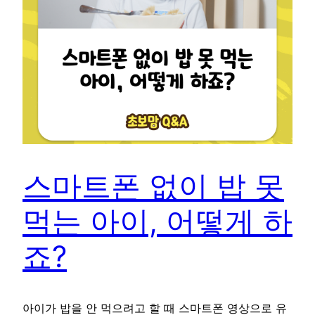
스마트폰 없이 밥 못
먹는 아이, 어떻게 하
죠?
아이가 밥을 안 먹으려고 할 때 스마트폰 영상으로 유