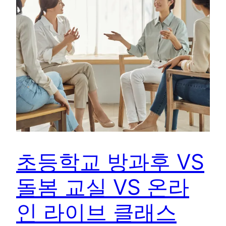
초등학교 방과후 VS
돌봄 교실 VS 온라
인 라이브 클래스