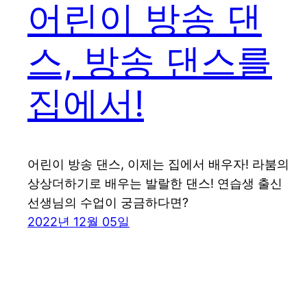
어린이 방송 댄
스, 방송 댄스를
집에서!
어린이 방송 댄스, 이제는 집에서 배우자! 라붐의
상상더하기로 배우는 발랄한 댄스! 연습생 출신
선생님의 수업이 궁금하다면?
2022년 12월 05일