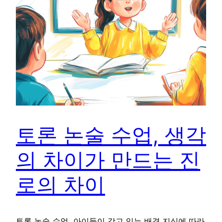
토론 논술 수업, 생각
의 차이가 만드는 진
로의 차이
토론 논술 수업, 아이들이 갖고 있는 배경 지식에 따라