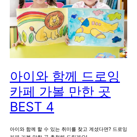
아이와 함께 드로잉
카페 가볼 만한 곳
BEST 4
아이와 함께 할 수 있는 취미를 찾고 계셨다면? 드로잉