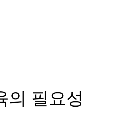
육의 필요성