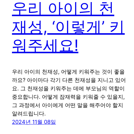
우리 아이의 천
재성, ‘이렇게’ 키
워주세요!
우리 아이의 천재성, 어떻게 키워주는 것이 좋을
까요? 아이마다 각기 다른 천재성을 지니고 있어
요. 그 천재성을 키워주는 데에 부모님의 역할이
중요합니다. 어떻게 잠재력을 키워줄 수 있을지,
그 과정에서 아이에게 어떤 말을 해주어야 할지
알려드립니다.
2024년 11월 08일