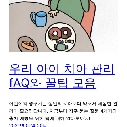
우리 아이 치아 관리
fAQ와 꿀팁 모음
어린이의 영구치는 성인의 치아보다 약해서 세심한 관
리가 필요하답니다. 지금부터 자주 묻는 질문 4가지와
충치 예방을 위한 팁에 대해 알아보아요!
2021년 01월 20일