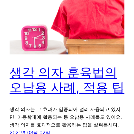
생각 의자 훈육법의
오남용 사례, 적용 팁
생각 의자는 그 효과가 입증되어 널리 사용되고 있지
만, 아동학대에 활용되는 등 오남용 사례들도 있어요.
생각 의자를 효과적으로 활용하는 팁을 살펴봅시다.
2021년 03월 02일