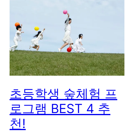
초등학생 숲체험 프
로그램 BEST 4 추
천!