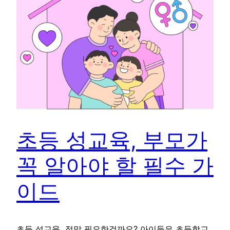
초등 성교육, 부모가
꼭 알아야 할 필수 가
이드
초등 성교육, 정말 필요한걸까요? 아이들은 초등학교