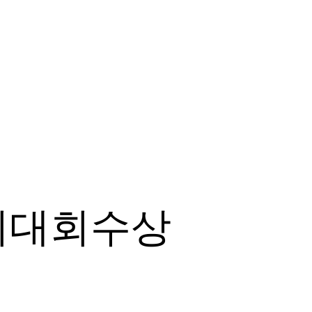
시대회수상