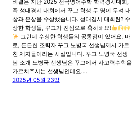
비결은 지난 2025 전국영어수학 학력경시대회,
즉 성대경시 대회에서 꾸그 학생 두 명이 무려 대
상과 은상을 수상했습니다. 성대경시 대회란? 수
상한 학생들, 꾸그가 진심으로 축하해요!
그런데 수상한 학생들의 공통점이 있어요. 바
로, 든든한 조력자 꾸그 노병국 선생님께서 가르
친 제자들이라는 사실입니다. 꾸그 노병국 선생
님 소개 노병국 선생님은 꾸그에서 사고력수학을
가르쳐주시는 선생님인데요.…
2025년 05월 23일