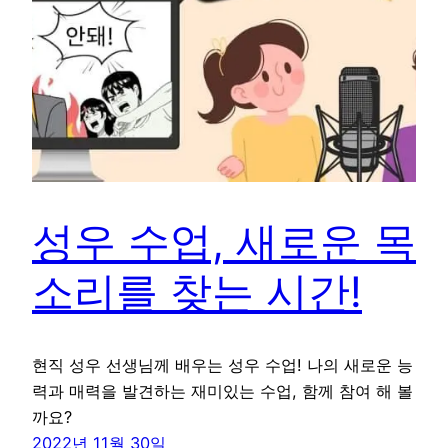
성우 수업, 새로운 목
소리를 찾는 시간!
현직 성우 선생님께 배우는 성우 수업! 나의 새로운 능
력과 매력을 발견하는 재미있는 수업, 함께 참여 해 볼
까요?
2022년 11월 30일