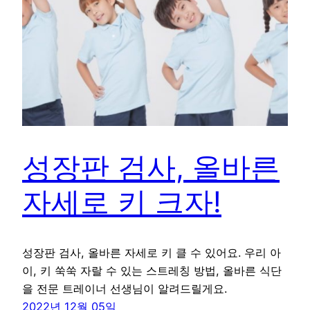
성장판 검사, 올바른
자세로 키 크자!
성장판 검사, 올바른 자세로 키 클 수 있어요. 우리 아
이, 키 쑥쑥 자랄 수 있는 스트레칭 방법, 올바른 식단
을 전문 트레이너 선생님이 알려드릴게요.
2022년 12월 05일