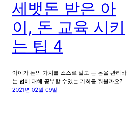
세뱃돈 받은 아
이, 돈 교육 시키
는 팁 4
아이가 돈의 가치를 스스로 알고 큰 돈을 관리하
는 법에 대해 공부할 수있는 기회를 줘볼까요?
2021년 02월 09일