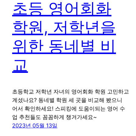
초등 영어회화
학원, 저학년을
위한 동네별 비
교
초등학교 저학년 자녀의 영어회화 학원 고민하고
계셨나요? 동네별 학원 세 곳을 비교해 봤으니
어서 확인하세요! 스피킹에 도움이되는 영어 수
업 추천들도 꼼꼼하게 챙겨가세요~
2023년 05월 13일