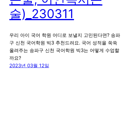
술)_230311
우리 아이 국어 학원 어디로 보낼지 고민된다면? 송파
구 신천 국어학원 빅3 추천드려요. 국어 성적을 쑥쑥
올려주는 송파구 신천 국어학원 빅3는 어떻게 수업할
까요?
2023년 03월 12일
꾸그 블로그
WordPress
로 제작함