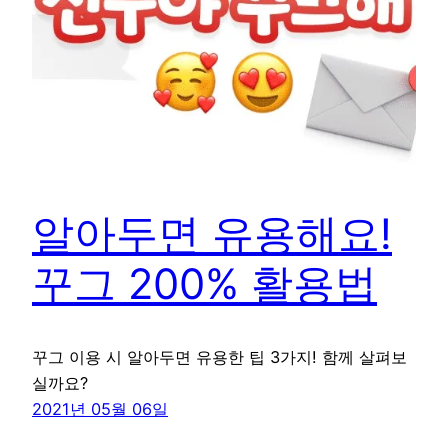
알아두면 유용해요!
꾸그 200% 활용법
꾸그 이용 시 알아두면 유용한 팁 3가지! 함께 살펴보
실까요?
2021년 05월 06일