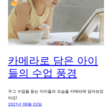
카메라로 담은 아이
들의 수업 풍경
꾸그 수업을 듣는 아이들의 모습을 카메라에 담아보았
어요!
2021년 06월 02일