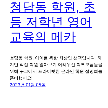
청담동 학원, 초
등 저학년 영어
교육의 메카
청담동 학원, 아이를 위한 최상인 선택입니다. 하
지만 직접 학원 알아보기 어려우신 학부모님들을
위해 꾸그에서 프라이빗한 온라인 학원 설명회를
준비했어요!
2023년 01월 05일