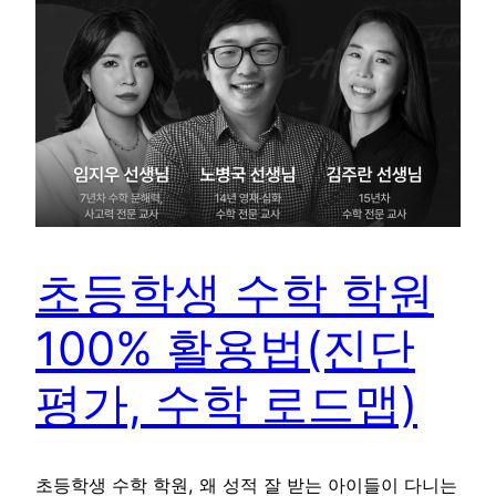
초등학생 수학 학원
100% 활용법(진단
평가, 수학 로드맵)
초등학생 수학 학원, 왜 성적 잘 받는 아이들이 다니는