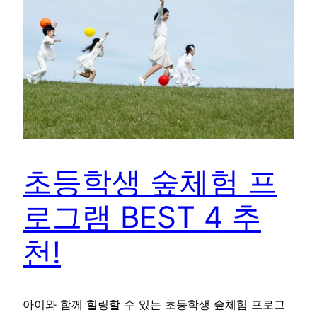
초등학생 숲체험 프
로그램 BEST 4 추
천!
아이와 함께 힐링할 수 있는 초등학생 숲체험 프로그