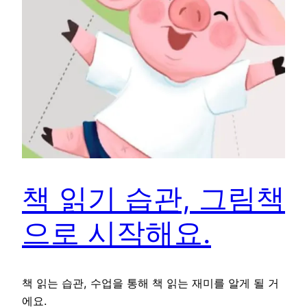
책 읽기 습관, 그림책
으로 시작해요.
책 읽는 습관, 수업을 통해 책 읽는 재미를 알게 될 거
에요.