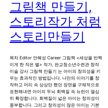
그림책 만들기,
스토리작가 처럼
스토리만들기
목차 Editor 안혜성 Career 그림책 <세상을 반짝
이게 한 작은 별> 작가, 판교청소년수련관 창작
미술 강사 그림책 만들기 는 아이의 창의성을 키
우는 효과적인 방법입니다. 나만의 이야기를 창
작하고 머리 속 상상만 했던 장면을 구체적으로
표현해내면 아이의 두뇌 회백질 속 뉴런이 열심
히 확장합니다. 회백질이 넓은 아이는 창의성이
풍부합니다. 그리고 창의성이 많은 아이는 기본