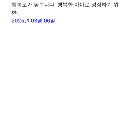
행복도가 높습니다. 행복한 아이로 성장하기 위
한…
2025년 03월 06일
꾸그 블로그