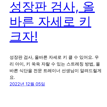
성장판 검사, 올
바른 자세로 키
크자!
성장판 검사, 올바른 자세로 키 클 수 있어요. 우
리 아이, 키 쑥쑥 자랄 수 있는 스트레칭 방법, 올
바른 식단을 전문 트레이너 선생님이 알려드릴게
요.
2022년 12월 05일