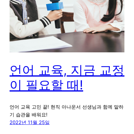
언어 교육, 지금 교정
이 필요할 때!
언어 교육 고민 끝! 현직 아나운서 선생님과 함께 말하
기 습관을 배워요!
2022년 11월 25일