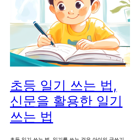
초등 일기 쓰는 법,
신문을 활용한 일기
쓰는 법
초등 일기 쓰는 법, 일기를 쓰는 것은 아이의 글쓰기