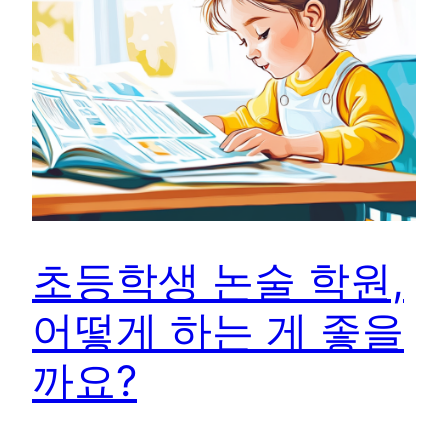
초등학생 논술 학원,
어떻게 하는 게 좋을
까요?