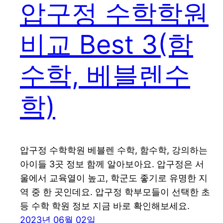
압구정 수학학원
비교 Best 3(함
수학, 베블렌수
학)
압구정 수학학원 베블렌 수학, 함수학, 강의하는
아이들 3곳 정보 함께 알아보아요. 압구정은 서
울에서 교육열이 높고, 학군도 좋기로 유명한 지
역 중 한 곳인데요. 압구정 학부모들이 선택한 초
등 수학 학원 정보 지금 바로 확인해보세요.
2023년 06월 02일