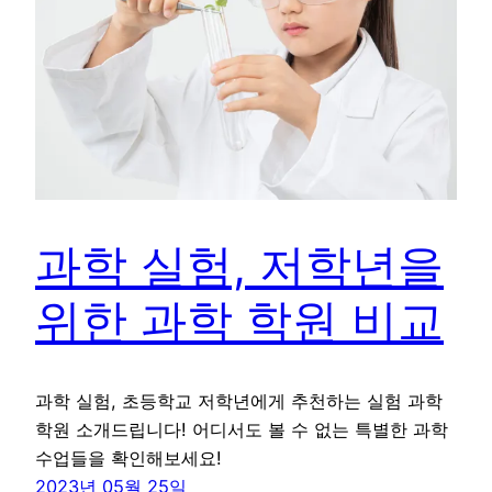
과학 실험, 저학년을
위한 과학 학원 비교
과학 실험, 초등학교 저학년에게 추천하는 실험 과학
학원 소개드립니다! 어디서도 볼 수 없는 특별한 과학
수업들을 확인해보세요!
2023년 05월 25일