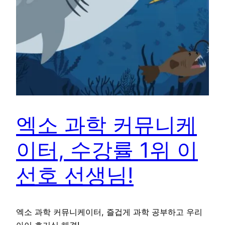
엑소 과학 커뮤니케
이터, 수강률 1위 이
선호 선생님!
엑소 과학 커뮤니케이터, 즐겁게 과학 공부하고 우리