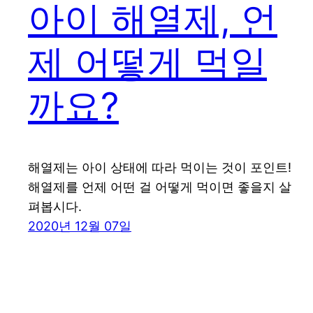
아이 해열제, 언
제 어떻게 먹일
까요?
해열제는 아이 상태에 따라 먹이는 것이 포인트!
해열제를 언제 어떤 걸 어떻게 먹이면 좋을지 살
펴봅시다.
2020년 12월 07일