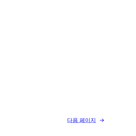
다음 페이지
→