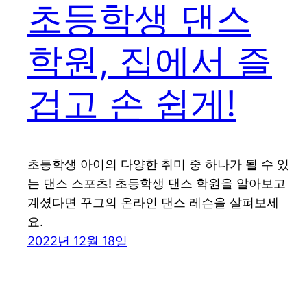
초등학생 댄스
학원, 집에서 즐
겁고 손 쉽게!
초등학생 아이의 다양한 취미 중 하나가 될 수 있
는 댄스 스포츠! 초등학생 댄스 학원을 알아보고
계셨다면 꾸그의 온라인 댄스 레슨을 살펴보세
요.
2022년 12월 18일