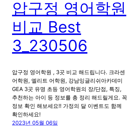
압구정 영어학원
비교 Best
3_230506
압구정 영어학원 , 3곳 비교 해드립니다. 크라센
어학원, 엘리트 어학원, 강남잉글리쉬아카데미
GEA 3곳 유명 초등 영어학원의 장/단점, 특징,
추천하는 아이 등 정보를 총 정리 해드릴게요. 꼭
정보 확인 해보세요!! 가정의 달 이벤트도 함께
확인하세요!
2023년 05월 06일