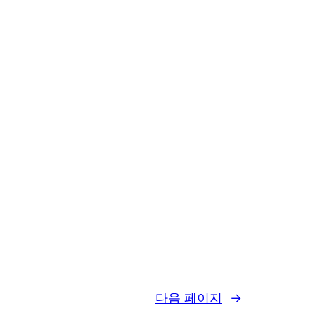
다음 페이지
→