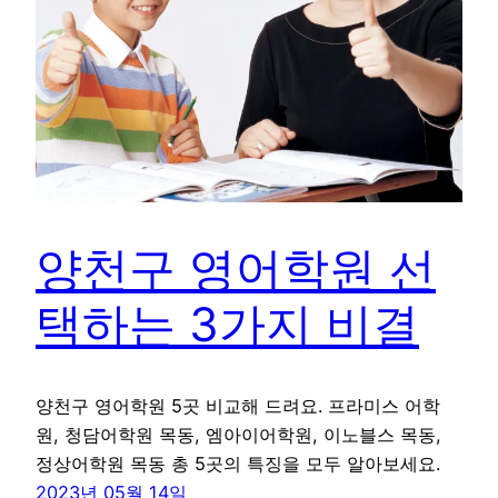
양천구 영어학원 선
택하는 3가지 비결
양천구 영어학원 5곳 비교해 드려요. 프라미스 어학
원, 청담어학원 목동, 엠아이어학원, 이노블스 목동,
정상어학원 목동 총 5곳의 특징을 모두 알아보세요.
2023년 05월 14일